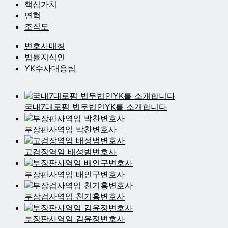
핵심가치
연혁
조직도
변호사매칭
법률지식인
YK수사대응팀
국내7대로펌 법무법인YK를 소개합니다
부장판사역임 박찬변호사
고검장역임 배성범변호사
부장판사역임 배인구변호사
부장검사역임 천기홍변호사
부장판사역임 김윤정변호사